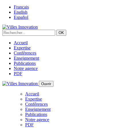
Français
English
Español
Accueil
Expertise
Conférences
Enseignement
Publications
Notre agence
PDF
Ouvrir
Accueil
Expertise
Conférences
Enseignement
Publications
Notre agence
PDF