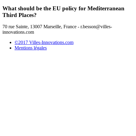
What should be the EU policy for Mediterranean
Third Places?
70 rue Sainte, 13007 Marseille, France - r.besson@villes-
innovations.com
©2017 Villes-Innovations.com
Mentions légales