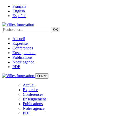
Français
English
Español
Accueil
Expertise
Conférences
Enseignement
Publications
Notre agence
PDF
Ouvrir
Accueil
Expertise
Conférences
Enseignement
Publications
Notre agence
PDF