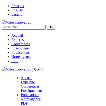
Français
English
Español
Accueil
Expertise
Conférences
Enseignement
Publications
Notre agence
PDF
Ouvrir
Accueil
Expertise
Conférences
Enseignement
Publications
Notre agence
PDF