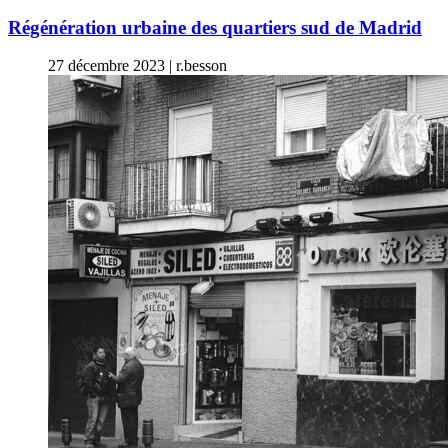
Régénération urbaine des quartiers sud de Madrid
27 décembre 2023
|
r.besson