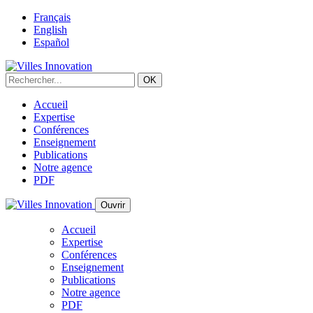
Français
English
Español
Accueil
Expertise
Conférences
Enseignement
Publications
Notre agence
PDF
Ouvrir
Accueil
Expertise
Conférences
Enseignement
Publications
Notre agence
PDF