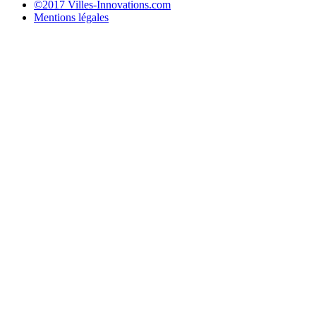
©2017 Villes-Innovations.com
Mentions légales