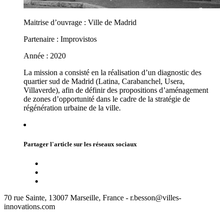
Maitrise d’ouvrage : Ville de Madrid
Partenaire : Improvistos
Année : 2020
La mission a consisté en la réalisation d’un diagnostic des
quartier sud de Madrid (Latina, Carabanchel, Usera,
Villaverde), afin de définir des propositions d’aménagement
de zones d’opportunité dans le cadre de la stratégie de
régénération urbaine de la ville.
Partager l'article sur les réseaux sociaux
70 rue Sainte, 13007 Marseille, France - r.besson@villes-
innovations.com