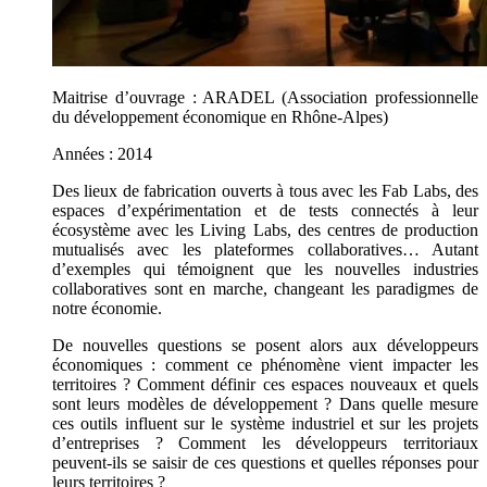
Maitrise d’ouvrage : ARADEL (Association professionnelle
du développement économique en Rhône-Alpes)
Années : 2014
Des lieux de fabrication ouverts à tous avec les Fab Labs, des
espaces d’expérimentation et de tests connectés à leur
écosystème avec les Living Labs, des centres de production
mutualisés avec les plateformes collaboratives… Autant
d’exemples qui témoignent que les nouvelles industries
collaboratives sont en marche, changeant les paradigmes de
notre économie.
De nouvelles questions se posent alors aux développeurs
économiques : comment ce phénomène vient impacter les
territoires ? Comment définir ces espaces nouveaux et quels
sont leurs modèles de développement ? Dans quelle mesure
ces outils influent sur le système industriel et sur les projets
d’entreprises ? Comment les développeurs territoriaux
peuvent-ils se saisir de ces questions et quelles réponses pour
leurs territoires ?