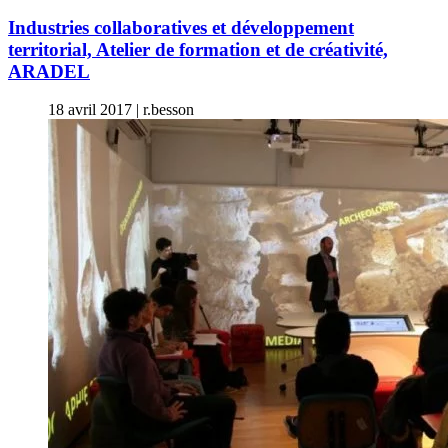
Industries collaboratives et développement
territorial, Atelier de formation et de créativité,
ARADEL
18 avril 2017
|
r.besson