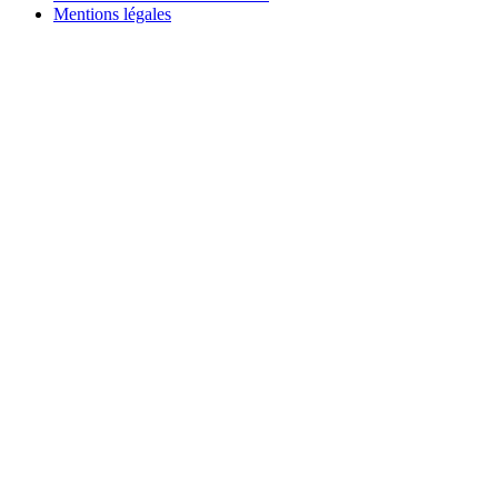
Mentions légales