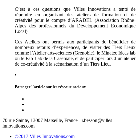
C’est à ces questions que Villes Innovations a tenté de
répondre en organisant des ateliers de formation et de
créativité pour le compte d’ARADEL (Association Rhône-
Alpes des professionnels du Développement Economique
Local).
Ces Ateliers ont permis aux participants de bénéficier de
nombreux retours d’expériences, de visiter des Tiers Lieux
comme l’Atelier arts-sciences (Grenoble), le Minatec Ideas lab
ou le Fab Lab de la Casemate, et de participer lors d’un atelier
de co-créativité à la scénarisation d’un Tiers Lieu.
Partager l'article sur les réseaux sociaux
70 rue Sainte, 13007 Marseille, France - r.besson@villes-
innovations.com
©2017 Villes-Innovations.com