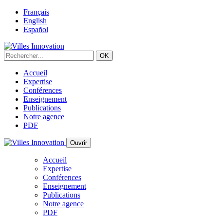
Français
English
Español
Accueil
Expertise
Conférences
Enseignement
Publications
Notre agence
PDF
Ouvrir
Accueil
Expertise
Conférences
Enseignement
Publications
Notre agence
PDF