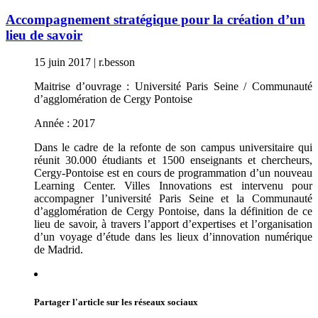
Accompagnement stratégique pour la création d’un
lieu de savoir
15 juin 2017
|
r.besson
Maitrise d’ouvrage : Université Paris Seine / Communauté
d’agglomération de Cergy Pontoise
Année : 2017
Dans le cadre de la refonte de son campus universitaire qui
réunit 30.000 étudiants et 1500 enseignants et chercheurs,
Cergy-Pontoise est en cours de programmation d’un nouveau
Learning Center. Villes Innovations est intervenu pour
accompagner l’université Paris Seine et la Communauté
d’agglomération de Cergy Pontoise, dans la définition de ce
lieu de savoir, à travers l’apport d’expertises et l’organisation
d’un voyage d’étude dans les lieux d’innovation numérique
de Madrid.
Partager l'article sur les réseaux sociaux