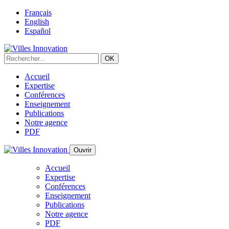
Français
English
Español
Accueil
Expertise
Conférences
Enseignement
Publications
Notre agence
PDF
Ouvrir
Accueil
Expertise
Conférences
Enseignement
Publications
Notre agence
PDF