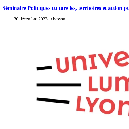
Séminaire Politiques culturelles, territoires et action
30 décembre 2023
|
r.besson