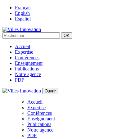
Français
English
Español
Accueil
Expertise
Conférences
Enseignement
Publications
Notre agence
PDF
Ouvrir
Accueil
Expertise
Conférences
Enseignement
Publications
Notre agence
PDF