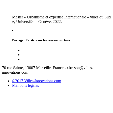
Master « Urbanisme et expertise Internationale – villes du Sud
», Université de Genève, 2022.
Partager l'article sur les réseaux sociaux
70 rue Sainte, 13007 Marseille, France - r.besson@villes-
innovations.com
©2017 Villes-Innovations.com
Mentions légales