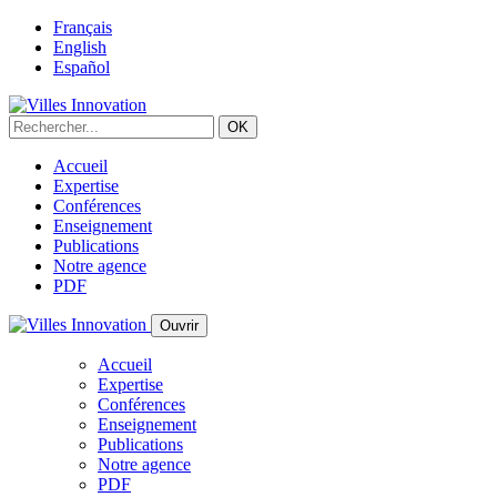
Français
English
Español
Accueil
Expertise
Conférences
Enseignement
Publications
Notre agence
PDF
Ouvrir
Accueil
Expertise
Conférences
Enseignement
Publications
Notre agence
PDF