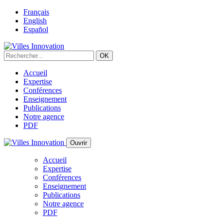
Français
English
Español
Accueil
Expertise
Conférences
Enseignement
Publications
Notre agence
PDF
Ouvrir
Accueil
Expertise
Conférences
Enseignement
Publications
Notre agence
PDF