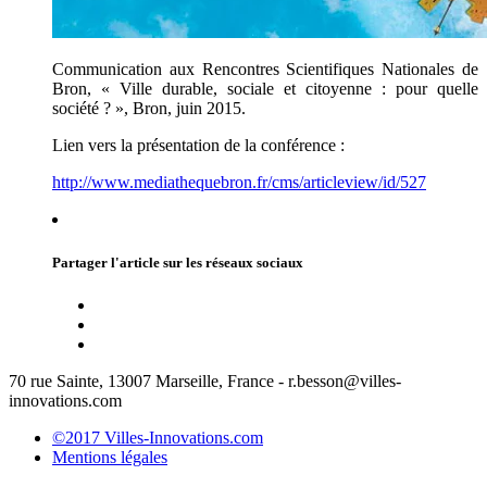
Communication aux Rencontres Scientifiques Nationales de
Bron, « Ville durable, sociale et citoyenne : pour quelle
société ? », Bron, juin 2015.
Lien vers la présentation de la conférence :
http://www.mediathequebron.fr/cms/articleview/id/527
Partager l'article sur les réseaux sociaux
70 rue Sainte, 13007 Marseille, France - r.besson@villes-
innovations.com
©2017 Villes-Innovations.com
Mentions légales