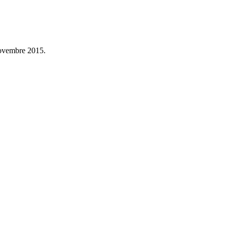
 novembre 2015.