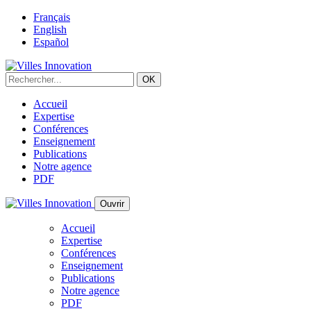
Français
English
Español
Accueil
Expertise
Conférences
Enseignement
Publications
Notre agence
PDF
Ouvrir
Accueil
Expertise
Conférences
Enseignement
Publications
Notre agence
PDF