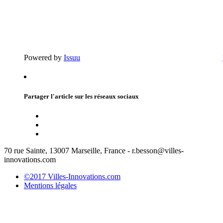
Powered by
Issuu
Partager l'article sur les réseaux sociaux
70 rue Sainte, 13007 Marseille, France - r.besson@villes-
innovations.com
©2017 Villes-Innovations.com
Mentions légales