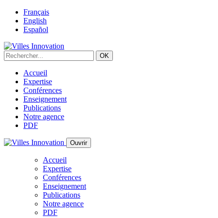
Français
English
Español
Accueil
Expertise
Conférences
Enseignement
Publications
Notre agence
PDF
Ouvrir
Accueil
Expertise
Conférences
Enseignement
Publications
Notre agence
PDF