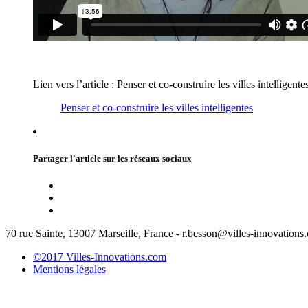
Lien vers l’article : Penser et co-construire les villes intelligente
Penser et co-construire les villes intelligentes
Partager l'article sur les réseaux sociaux
70 rue Sainte, 13007 Marseille, France - r.besson@villes-innovations
©2017 Villes-Innovations.com
Mentions légales