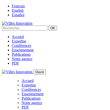
Français
English
Español
Accueil
Expertise
Conférences
Enseignement
Publications
Notre agence
PDF
Ouvrir
Accueil
Expertise
Conférences
Enseignement
Publications
Notre agence
PDF