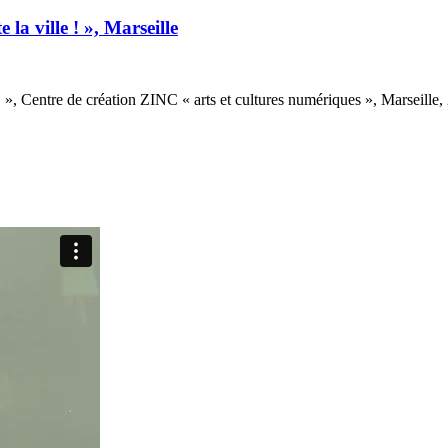
la ville ! », Marseille
! », Centre de création ZINC « arts et cultures numériques », Marseille,