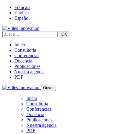
Français
English
Español
Inicio
Consultoría
Conferencias
Docencia
Publicaciones
Nuestra agencia
PDF
Ouvrir
Inicio
Consultoría
Conferencias
Docencia
Publicaciones
Nuestra agencia
PDF