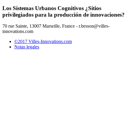
Los Sistemas Urbanos Cognitivos ¿Sitios
privilegiados para la producción de innovaciones?
70 rue Sainte, 13007 Marseille, France - r.besson@villes-
innovations.com
©2017 Villes-Innovations.com
Notas legales