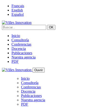
Français
English
Español
Inicio
Consultoría
Conferencias
Docencia
Publicaciones
Nuestra agencia
PDF
Ouvrir
Inicio
Consultoría
Conferencias
Docencia
Publicaciones
Nuestra agencia
PDF