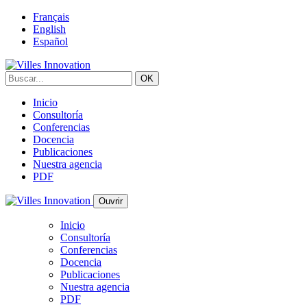
Français
English
Español
Inicio
Consultoría
Conferencias
Docencia
Publicaciones
Nuestra agencia
PDF
Ouvrir
Inicio
Consultoría
Conferencias
Docencia
Publicaciones
Nuestra agencia
PDF