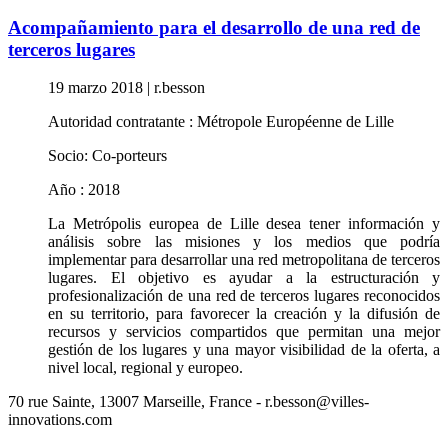
Acompañamiento para el desarrollo de una red de
terceros lugares
19 marzo 2018
|
r.besson
Autoridad contratante : Métropole Européenne de Lille
Socio: Co-porteurs
Año : 2018
La Metrópolis europea de Lille desea tener información y
análisis sobre las misiones y los medios que podría
implementar para desarrollar una red metropolitana de terceros
lugares. El objetivo es ayudar a la estructuración y
profesionalización de una red de terceros lugares reconocidos
en su territorio, para favorecer la creación y la difusión de
recursos y servicios compartidos que permitan una mejor
gestión de los lugares y una mayor visibilidad de la oferta, a
nivel local, regional y europeo.
70 rue Sainte, 13007 Marseille, France - r.besson@villes-
innovations.com