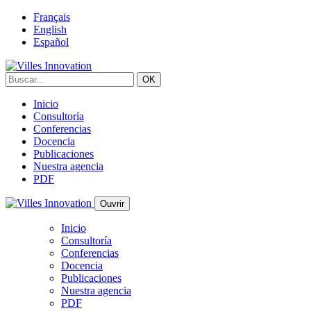
Français
English
Español
Inicio
Consultoría
Conferencias
Docencia
Publicaciones
Nuestra agencia
PDF
Ouvrir
Inicio
Consultoría
Conferencias
Docencia
Publicaciones
Nuestra agencia
PDF