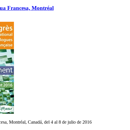
gua Francesa, Montréal
sa, Montréal, Canadá, del 4 al 8 de julio de 2016